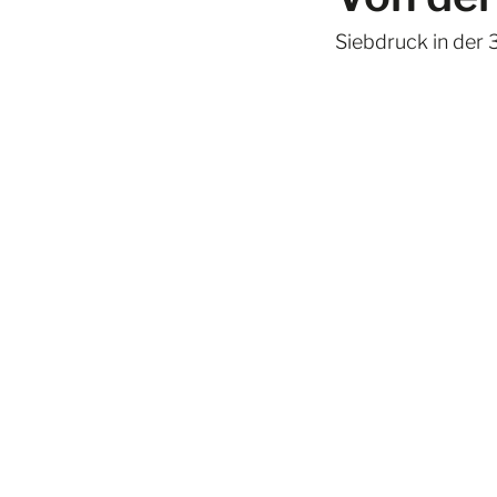
Siebdruck in der 