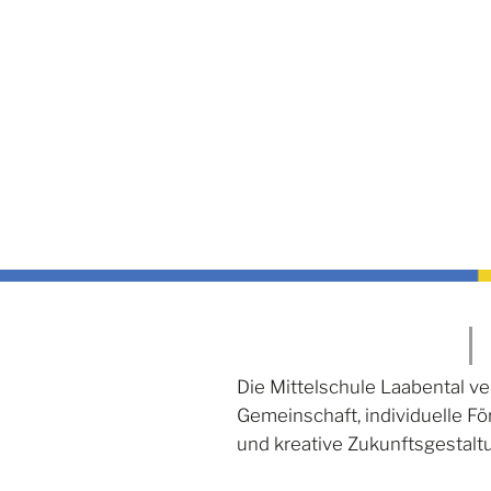
Die Mittelschule Laabental ve
Gemeinschaft, individuelle F
und kreative Zukunftsgestalt