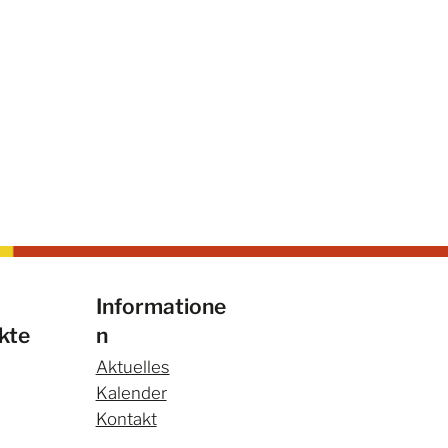
Informatione
kte
n
Aktuelles
Kalender
Kontakt