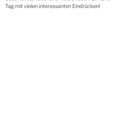
Tag mit vielen interessanten Eindrücken!