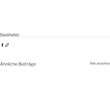
Neuigkeiten
Alle ansehen
Ähnliche Beiträge