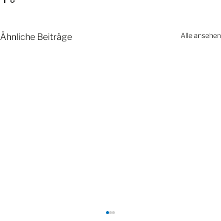
Alle ansehen
Ähnliche Beiträge