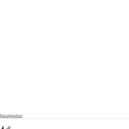
Neuigkeiten