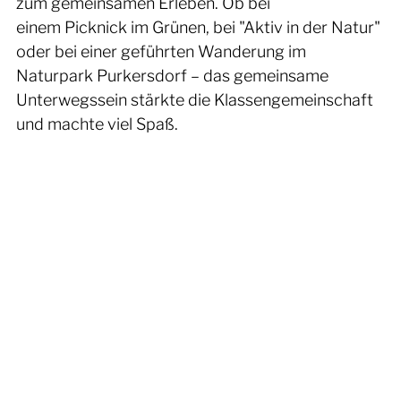
zum gemeinsamen Erleben. Ob bei 
einem Picknick im Grünen, bei "Aktiv in der Natur" 
oder bei einer geführten Wanderung im 
Naturpark Purkersdorf – das gemeinsame 
Unterwegssein stärkte die Klassengemeinschaft 
und machte viel Spaß.