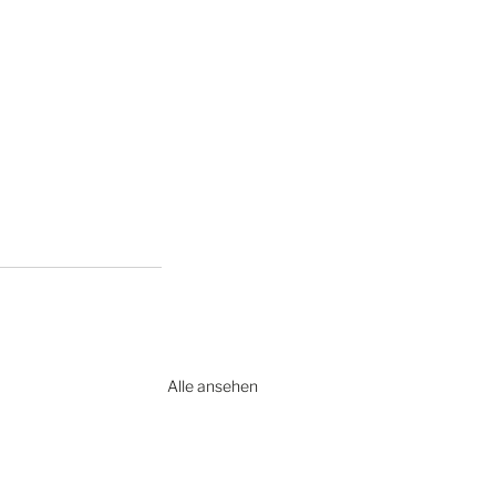
Alle ansehen