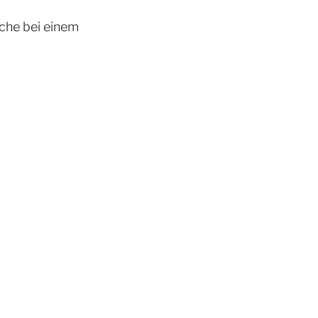
che bei einem 