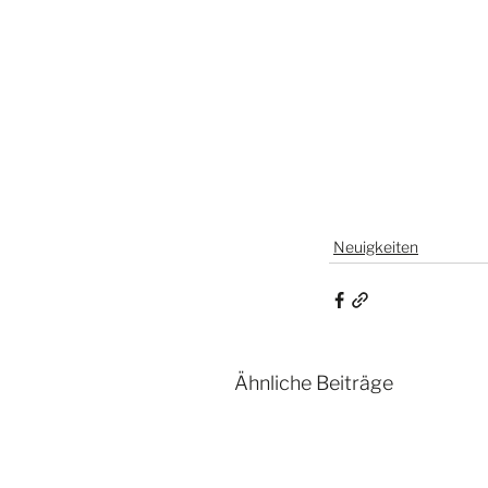
Neuigkeiten
Ähnliche Beiträge