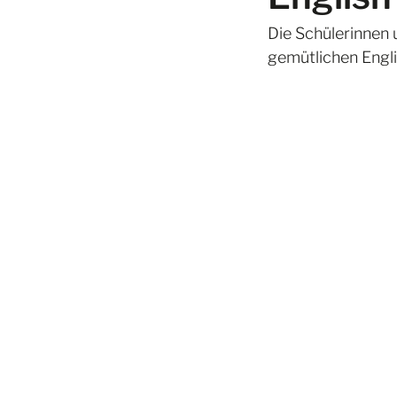
Die Schülerinnen 
gemütlichen Engli