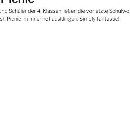
und Schüler der 4. Klassen ließen die vorletzte Schulwo
sh Picnic im Innenhof ausklingen. Simply fantastic!