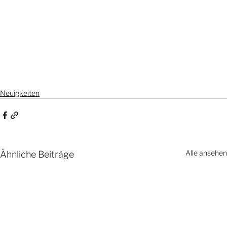
Neuigkeiten
Alle ansehen
Ähnliche Beiträge