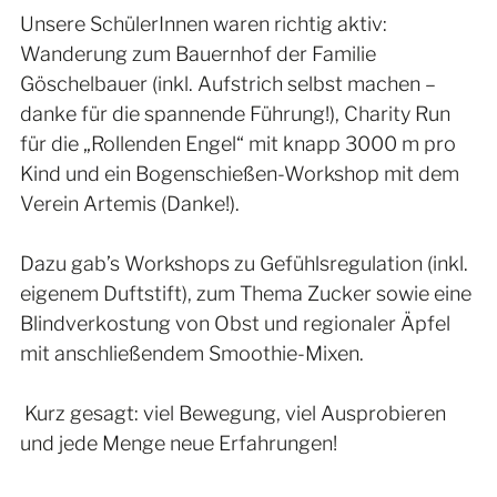
Unsere SchülerInnen waren richtig aktiv: 
Wanderung zum Bauernhof der Familie 
Göschelbauer (inkl. Aufstrich selbst machen – 
danke für die spannende Führung!), Charity Run 
für die „Rollenden Engel“ mit knapp 3000 m pro 
Kind und ein Bogenschießen-Workshop mit dem 
Verein Artemis (Danke!).
Dazu gab’s Workshops zu Gefühlsregulation (inkl. 
eigenem Duftstift), zum Thema Zucker sowie eine 
Blindverkostung von Obst und regionaler Äpfel 
mit anschließendem Smoothie-Mixen.
 Kurz gesagt: viel Bewegung, viel Ausprobieren 
und jede Menge neue Erfahrungen!